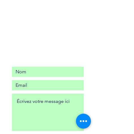
Contact
Théâtre en
Quartiers