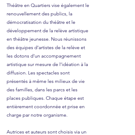
Théâtre en Quartiers vise également le
renouvellement des publics, la
démocratisation du théâtre et le
développement de la relève artistique
en théâtre jeunesse. Nous réunissons
des équipes d’artistes de la relève et
les dotons d’un accompagnement
artistique sur mesure de l’idéation à la
diffusion. Les spectacles sont
présentés à même les milieux de vie
des familles, dans les parcs et les
places publiques. Chaque étape est
entièrement coordonnée et prise en
charge par notre organisme.
Autrices et auteurs sont choisis via un