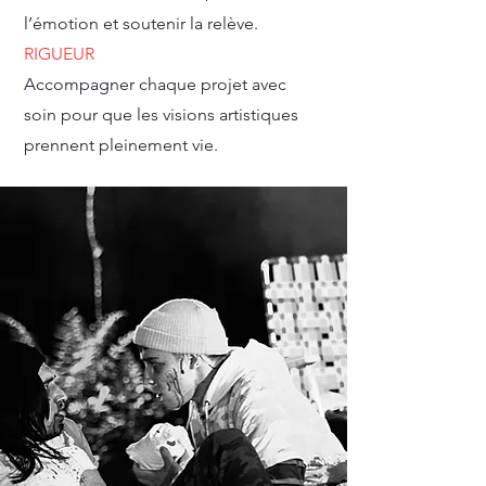
l’émotion et soutenir la relève.
RIGUEUR
Accompagner chaque projet avec
soin pour que les visions artistiques
prennent pleinement vie.