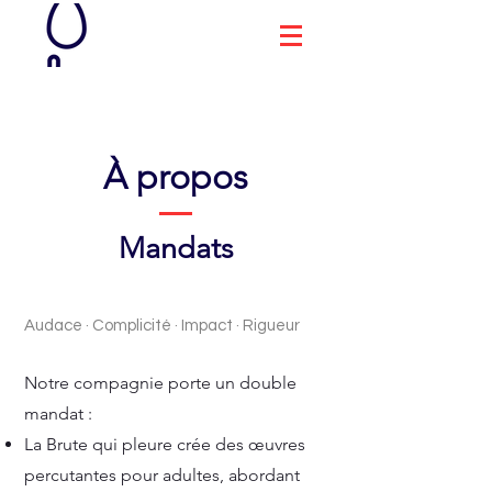
À propos
Mandats
Audace · Complicité · Impact · Rigueur
Notre compagnie porte un double
mandat :
La Brute qui pleure crée des œuvres
percutantes pour adultes, abordant