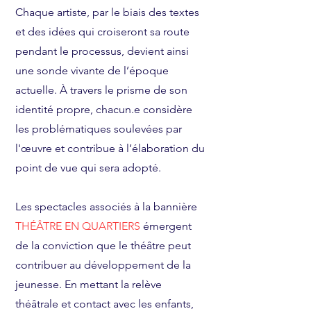
Chaque artiste, par le biais des textes
et des idées qui croiseront sa route
pendant le processus, devient ainsi
une sonde vivante de l’époque
actuelle. À travers le prisme de son
identité propre, chacun.e considère
les problématiques soulevées par
l'œuvre et contribue à l’élaboration du
point de vue qui sera adopté.
Les spectacles associés à la bannière
THÉÂTRE EN QUARTIERS
émergent
de la conviction que le théâtre peut
contribuer au développement de la
jeunesse. En mettant la relève
théâtrale et contact avec les enfants,