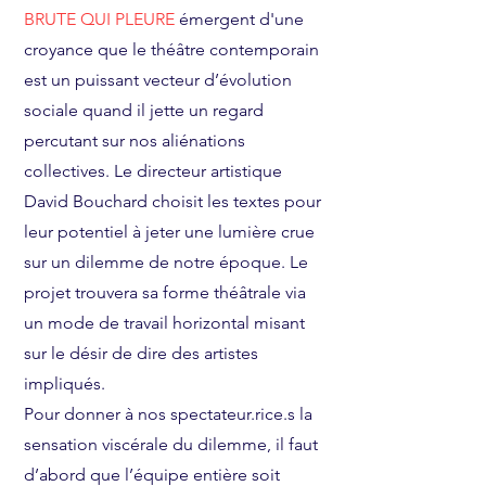
BRUTE QUI PLEURE
émergent d'une
croyance que le théâtre contemporain
est un puissant vecteur d’évolution
sociale quand il jette un regard
percutant sur nos aliénations
collectives. Le directeur artistique
David Bouchard choisit les textes pour
leur potentiel à jeter une lumière crue
sur un dilemme de notre époque. Le
projet trouvera sa forme théâtrale via
un mode de travail horizontal misant
sur le désir de dire des artistes
impliqués.
Pour donner à nos spectateur.rice.s la
sensation viscérale du dilemme, il faut
d’abord que l’équipe entière soit