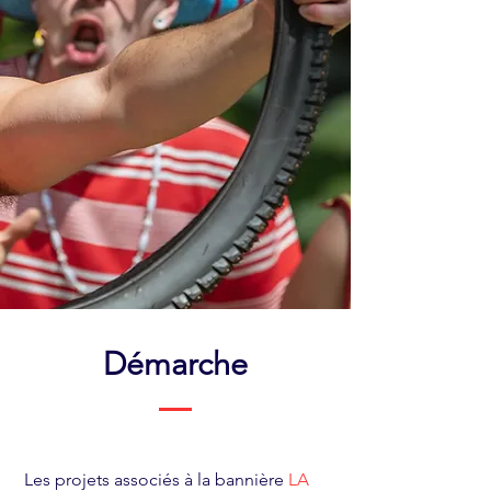
Démarche
Les projets associés à la bannière
LA