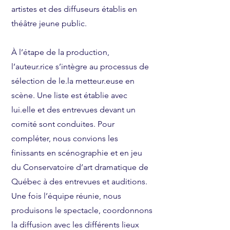
artistes et des diffuseurs établis en
théâtre jeune public.
À l’étape de la production,
l’auteur.rice s’intègre au processus de
sélection de le.la metteur.euse en
scène. Une liste est établie avec
lui.elle et des entrevues devant un
comité sont conduites. Pour
compléter, nous convions les
finissants en scénographie et en jeu
du Conservatoire d’art dramatique de
Québec à des entrevues et auditions.
Une fois l’équipe réunie, nous
produisons le spectacle, coordonnons
la diffusion avec les différents lieux