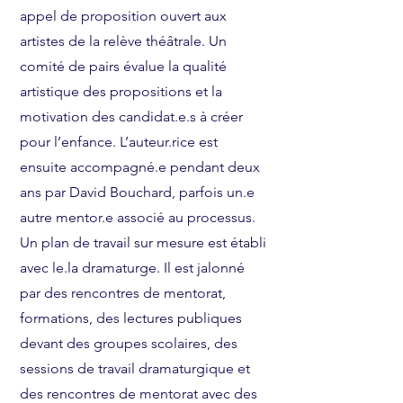
appel de proposition ouvert aux
artistes de la relève théâtrale. Un
comité de pairs évalue la qualité
artistique des propositions et la
motivation des candidat.e.s à créer
pour l’enfance. L’auteur.rice est
ensuite accompagné.e pendant deux
ans par David Bouchard, parfois un.e
autre mentor.e associé au processus.
Un plan de travail sur mesure est établi
avec le.la dramaturge. Il est jalonné
par des rencontres de mentorat,
formations, des lectures publiques
devant des groupes scolaires, des
sessions de travail dramaturgique et
des rencontres de mentorat avec des