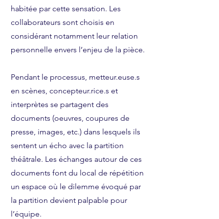
habitée par cette sensation. Les
collaborateurs sont choisis en
considérant notamment leur relation
personnelle envers l’enjeu de la pièce.
Pendant le processus, metteur.euse.s
en scènes, concepteur.rice.s et
interprètes se partagent des
documents (oeuvres, coupures de
presse, images, etc.) dans lesquels ils
sentent un écho avec la partition
théâtrale. Les échanges autour de ces
documents font du local de répétition
un espace où le dilemme évoqué par
la partition devient palpable pour
l’équipe.