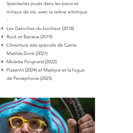
Spectacles joués dans les parcs et
milieux de vie, avec la relève artistique
:
Les Galoches du bonheur (2018)
Rock et Banane (2019)
L’Aventure très spéciale de Carrie
Matilda-Doré (2021)
Molette Poignard (2022)
Pissenlit (2024) et Maélyce et la fugue
de Perséphone (2025)