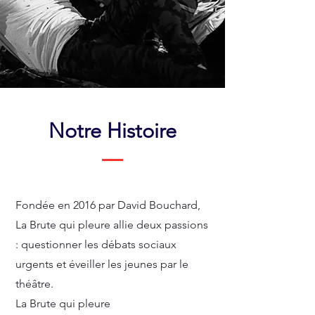
Notre Histoire
Fondée en 2016 par David Bouchard,
La Brute qui pleure allie deux passions
: questionner les débats sociaux
urgents et éveiller les jeunes par le
théâtre.
La Brute qui pleure