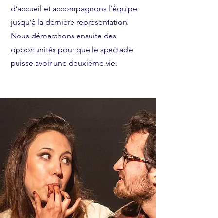
d’accueil et accompagnons l’équipe
jusqu’à la dernière représentation.
Nous démarchons ensuite des
opportunités pour que le spectacle
puisse avoir une deuxième vie.