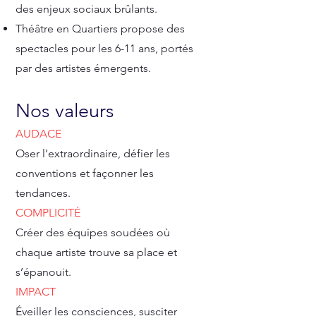
des enjeux sociaux brûlants.
Théâtre en Quartiers propose des
spectacles pour les 6-11 ans, portés
par des artistes émergents.
Nos valeurs
AUDACE
Oser l’extraordinaire, défier les
conventions et façonner les
tendances.
COMPLICITÉ
Créer des équipes soudées où
chaque artiste trouve sa place et
s’épanouit.
IMPACT
Éveiller les consciences, susciter