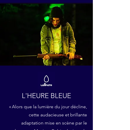
L'HEURE BLEUE
« Alors que la lumière du jour décline,
cette audacieuse et brillante
adaptation mise en scène par le