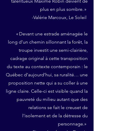
talentueux Maxime Robin devient de
plus en plus sombre. »
-Valérie Marcoux, Le Soleil
« Devant une estrade aménagée le
long d’un chemin sillonnant la forêt, la
troupe investit une semi-clairière,
cadrage original à cette transposition
du texte au contexte contemporain : le
Québec d’aujourd’hui, sa ruralité… une
proposition nette qui a su coller à une
ligne claire. Celle-ci est visible quand la
pauvreté du milieu autant que des
relations se fait le creuset de
l’isolement et de la détresse du
personnage.»