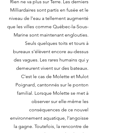
Rien ne va plus sur Terre. Les derniers
Milliardaires sont partis en fusée et le
niveau de l’eau a tellement augmenté
que les villes comme Québec-la-Sous-
Marine sont maintenant englouties.
Seuls quelques toits et tours à
bureaux s’élèvent encore au-dessus
des vagues. Les rares humains qui y
demeurent vivent sur des bateaux.
C’est le cas de Molette et Mulot
Poignard, cantonnés sur le ponton
familial. Lorsque Molette se met à
observer sur elle-même les
conséquences de ce nouvel
environnement aquatique, l’angoisse
la gagne. Toutefois, la rencontre de