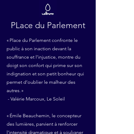
PLace du Parlement
« Place du Parlement confronte le
public à son inaction devant la
souffrance et l’injustice, montre du
doigt son confort qui prime sur son
indignation et son petit bonheur qui
permet d’oublier le malheur des
autres. »
- Valérie Marcoux, Le Soleil
« Émile Beauchemin, le concepteur
des lumières, parvient à renforcer
l'intensité dramatique et à souligner