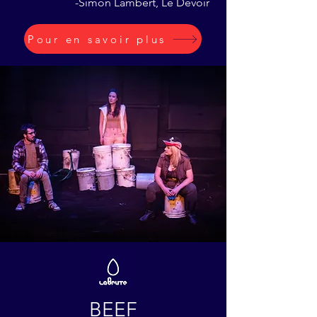
-Simon Lambert, Le Devoir
Pour en savoir plus
BEEF