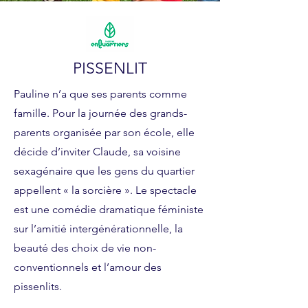
PISSENLIT
Pauline n’a que ses parents comme
famille. Pour la journée des grands-
parents organisée par son école, elle
décide d’inviter Claude, sa voisine
sexagénaire que les gens du quartier
appellent « la sorcière ». Le spectacle
est une comédie dramatique féministe
sur l’amitié intergénérationnelle, la
beauté des choix de vie non-
conventionnels et l’amour des
pissenlits.