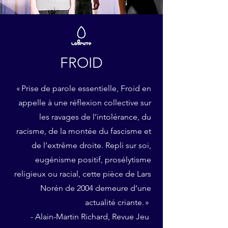
FROID
« Prise de parole essentielle, Froid en
appelle à une réflexion collective sur
les ravages de l’intolérance, du
racisme, de la montée du fascisme et
de l’extrême droite. Repli sur soi,
eugénisme positif, prosélytisme
religieux ou racial, cette pièce de Lars
Norén de 2004 demeure d’une
actualité criante. »
- Alain-Martin Richard, Revue Jeu