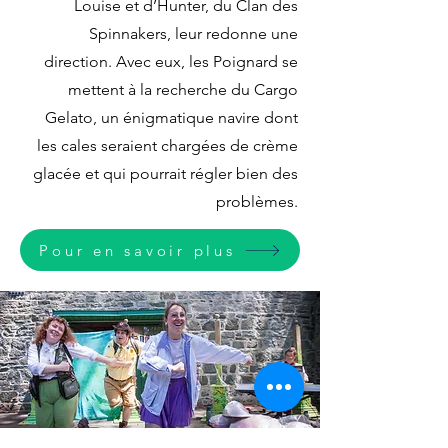
Louise et d’Hunter, du Clan des
Spinnakers, leur redonne une
direction. Avec eux, les Poignard se
mettent à la recherche du Cargo
Gelato, un énigmatique navire dont
les cales seraient chargées de crème
glacée et qui pourrait régler bien des
problèmes.
Pour en savoir plus