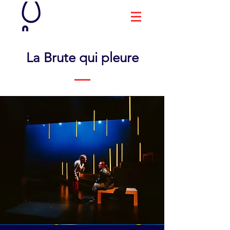
La Brute qui pleure