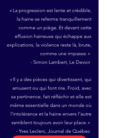
« La progression est lente et crédible,
la haine se referme tranquillement
comme un piège. Et devant cette
effusion haineuse qui échappe aux
explications, la violence reste là, brute,
comme une impasse. »
- Simon Lambert, Le Devoir
« Il y a des pièces qui divertissent, qui
amusent ou qui font rire. Froid, avec
sa pertinence, fait réfléchir et elle est
même essentielle dans un monde où
l’intolérance et la haine envers l’autre
semblent toujours avoir leur place. »
- Yves Leclerc, Journal de Québec