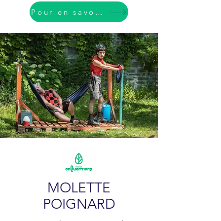
Pour en savoir plus
MOLETTE
POIGNARD