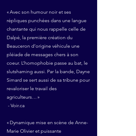
« Avec son humour noir et ses
répliques punchées dans une langue
chantante qui nous rappelle celle de
Dalpé, la première création du
Beauceron d’origine véhicule une
pléiade de messages chers à son
coeur. L’homophobie passe au bat, le
slutshaming aussi. Par la bande, Dayne
Simard se sert aussi de sa tribune pour
revaloriser le travail des
agriculteurs… »
- Voir.ca
« Dynamique mise en scène de Anne-
Marie Olivier et puissante