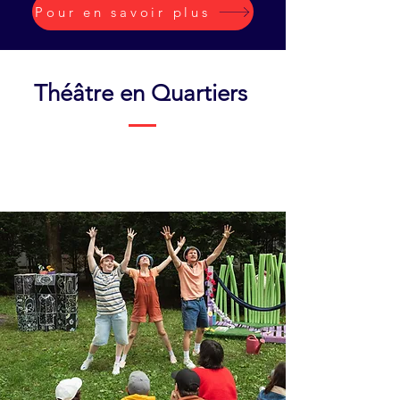
Pour en savoir plus
Théâtre en Quartiers