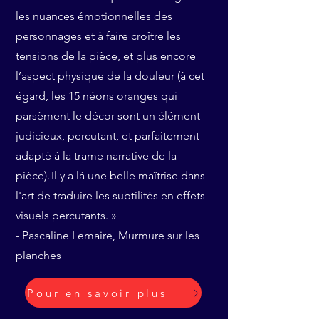
les nuances émotionnelles des
personnages et à faire croître les
tensions de la pièce, et plus encore
l’aspect physique de la douleur (à cet
égard, les 15 néons oranges qui
parsèment le décor sont un élément
judicieux, percutant, et parfaitement
adapté à la trame narrative de la
pièce). Il y a là une belle maîtrise dans
l'art de traduire les subtilités en effets
visuels percutants. »
- Pascaline Lemaire, Murmure sur les
planches
Pour en savoir plus